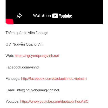
Thêm quản trị viên fanpage
GV: Nguyễn Quang Vinh
Web:
https://nguyenquangvinh.net
Facebook.com/vinhdj
Fanpage:
http://facebook.com/daotaotinhoc.vietnam
Email: info@nguyenquangvinh.net
Youtube:
https://www.youtube.com/daotaotinhocABC