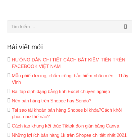
Bài viết mới
HƯỚNG DẪN CHI TIẾT CÁCH BẬT KIẾM TIỀN TRÊN
FACEBOOK VIỆT NAM
Mẫu phiếu lương, chấm công, bảo hiểm nhân viên – Thầy
Vinh
Bài tập định dạng bảng tính Excel chuyên nghiệp
Nên bán hàng trên Shopee hay Sendo?
Tại sao tài khoản bán hàng Shopee bị khóa?Cách khôi
phục như thế nào?
Cách tạo khung kết thúc Tiktok đơn giản bằng Canva
Những lợi ích bán hàng 1k trên Shopee chi tiết nhất 2021