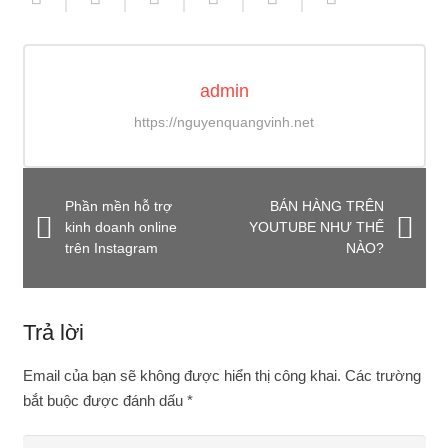
admin
https://nguyenquangvinh.net
Phần mền hỗ trợ
BÁN HÀNG TRÊN
kinh doanh online
YOUTUBE NHƯ THẾ
trên Instagram
NÀO?
Trả lời
Email của bạn sẽ không được hiển thị công khai.
Các trường
bắt buộc được đánh dấu
*