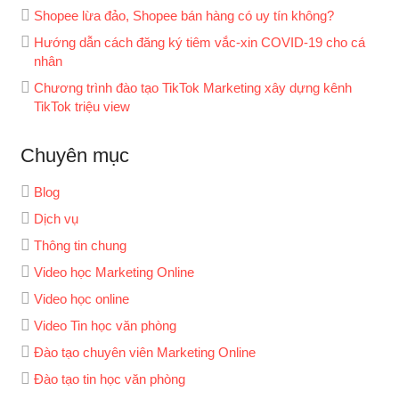
Shopee lừa đảo, Shopee bán hàng có uy tín không?
Hướng dẫn cách đăng ký tiêm vắc-xin COVID-19 cho cá
nhân
Chương trình đào tạo TikTok Marketing xây dựng kênh
TikTok triệu view
Chuyên mục
Blog
Dịch vụ
Thông tin chung
Video học Marketing Online
Video học online
Video Tin học văn phòng
Đào tạo chuyên viên Marketing Online
Đào tạo tin học văn phòng