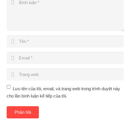
Lưu tên của tôi, email, và trang web trong trình duyệt này
cho lần bình luận kế tiếp của tôi.