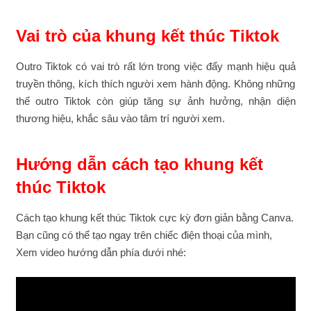
Vai trò của khung kết thúc Tiktok
Outro Tiktok có vai trò rất lớn trong việc đẩy mạnh hiệu quả
truyền thông, kích thích người xem hành động. Không những
thế outro Tiktok còn giúp tăng sự ảnh hưởng, nhận diện
thương hiệu, khắc sâu vào tâm trí người xem.
Hướng dẫn cách tạo khung kết
thúc Tiktok
Cách tạo khung kết thúc Tiktok cực kỳ đơn giản bằng Canva.
Bạn cũng có thể tạo ngay trên chiếc điện thoại của mình,
Xem video hướng dẫn phía dưới nhé: