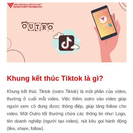
Khung kết thúc Tiktok là gì?
Khung kết thúc Tiktok (outro Tiktok) là một phần của video,
thường ở cuối mỗi video. Việc thêm outro vào video giúp
người xem cô đọng được thông điệp, giúp tăng follow cho
video. Một Outro tốt thường chứa các thông tin như: Logo,
tên doanh nghiệp (người tạo video), nút kêu gọi hành động
(like, share, follow).