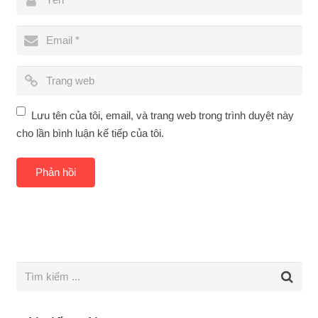
Lưu tên của tôi, email, và trang web trong trình duyệt này
cho lần bình luận kế tiếp của tôi.