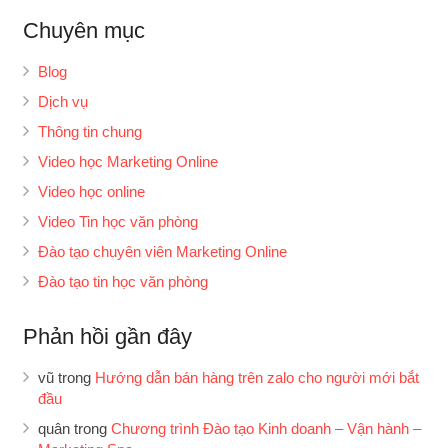
Chuyên mục
Blog
Dịch vụ
Thông tin chung
Video học Marketing Online
Video học online
Video Tin học văn phòng
Đào tạo chuyên viên Marketing Online
Đào tạo tin học văn phòng
Phản hồi gần đây
vũ
trong
Hướng dẫn bán hàng trên zalo cho người mới bắt
đầu
quân
trong
Chương trình Đào tạo Kinh doanh – Vận hành –