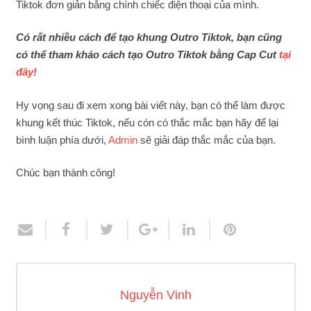
Tiktok đơn giản bằng chính chiếc điện thoại của mình.
Có rất nhiều cách để tạo khung Outro Tiktok, bạn cũng
có thể tham khảo cách tạo Outro Tiktok bằng Cap Cut
tại
đây!
Hy vọng sau đi xem xong bài viết này, bạn có thể làm được
khung kết thúc Tiktok, nếu cón có thắc mắc bạn hãy để lại
bình luận phía dưới,
Admin
sẽ giải đáp thắc mắc của bạn.
Chúc bạn thành công!
Nguyễn Vinh