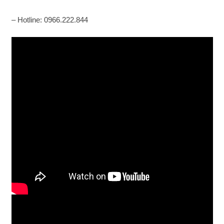
– Hotline: 0966.222.844