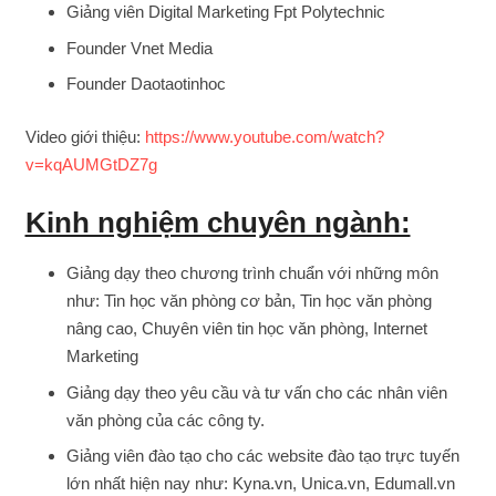
Giảng viên Digital Marketing Fpt Polytechnic
Founder Vnet Media
Founder Daotaotinhoc
Video giới thiệu:
https://www.youtube.com/watch?
v=kqAUMGtDZ7g
Kinh nghiệm chuyên ngành:
Giảng dạy theo chương trình chuẩn với những môn
như: Tin học văn phòng cơ bản, Tin học văn phòng
nâng cao, Chuyên viên tin học văn phòng, Internet
Marketing
Giảng dạy theo yêu cầu và tư vấn cho các nhân viên
văn phòng của các công ty.
Giảng viên đào tạo cho các website đào tạo trực tuyến
lớn nhất hiện nay như: Kyna.vn, Unica.vn, Edumall.vn