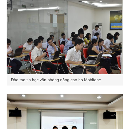
Đào tao tin học văn phòng nâng cao ho Mobifone