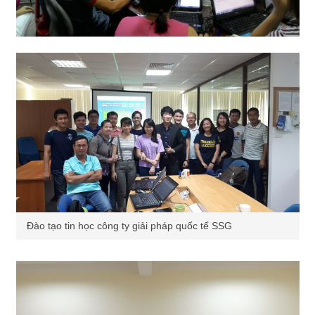
Đào tạo tin học công ty giải pháp quốc tế SSG