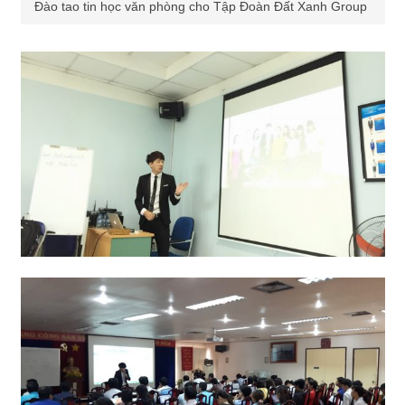
Đào tao tin học văn phòng cho Tập Đoàn Đất Xanh Group