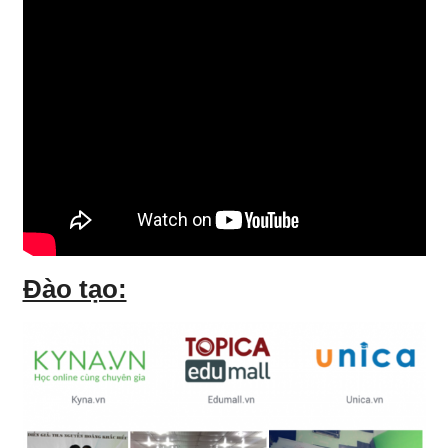
Đào tạo: