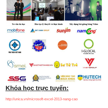
Khóa học trực tuyến:
http://unica.vn/microsoft-excel-2013-nang-cao