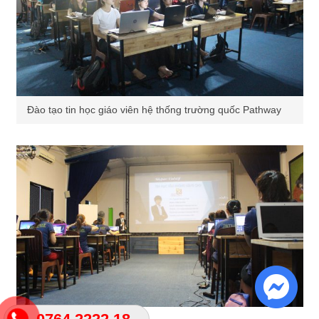
Đào tạo tin học giáo viên hệ thống trường quốc Pathway