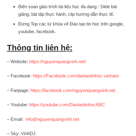
Biên soạn giáo trình tài liệu học đa dạng : Slide bài
giảng, bài tập thực hành, clip hướng dẫn thực tế.
Đứng Top các từ khóa về Đào tạo tin học trên google,
youtube, facebook.
Thông tin liên hệ:
– Website:
https://nguyenquangvinh.net/
– Facebook:
https://Facebook.com/daotaotinhoc.vietnam
– Fanpage:
https://facebook.com/nguyenquangvinh.net
– Youtube:
https://youtube.com/DaotaotinhocABC
– Email:
info@nguyenquangvinh.net
– Sky: VinhDJ