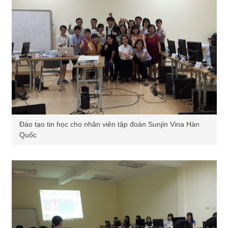
Đào tạo tin học cho nhân viên tập đoàn Sunjin Vina Hàn
Quốc