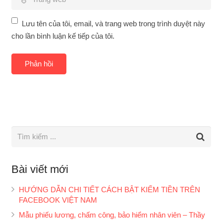
Lưu tên của tôi, email, và trang web trong trình duyệt này
cho lần bình luận kế tiếp của tôi.
Bài viết mới
HƯỚNG DẪN CHI TIẾT CÁCH BẬT KIẾM TIỀN TRÊN
FACEBOOK VIỆT NAM
Mẫu phiếu lương, chấm công, bảo hiểm nhân viên – Thầy