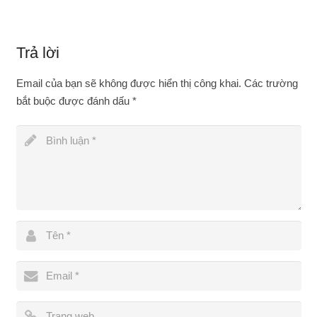
Trả lời
Email của bạn sẽ không được hiển thị công khai.
Các trường
bắt buộc được đánh dấu
*