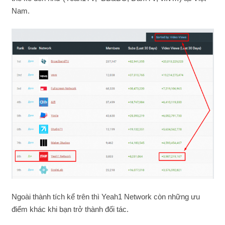
Nam.
Ngoài thành tích kể trên thì Yeah1 Network còn những ưu
điểm khác khi bạn trở thành đối tác.