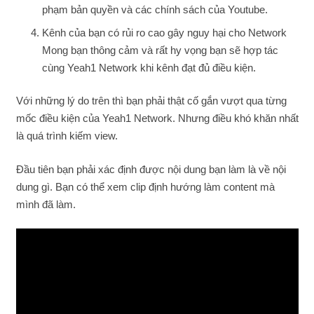
phạm bản quyền và các chính sách của Youtube.
Kênh của bạn có rủi ro cao gây nguy hại cho Network
Mong bạn thông cảm và rất hy vọng bạn sẽ hợp tác
cùng Yeah1 Network khi kênh đạt đủ điều kiện.
Với những lý do trên thì bạn phải thật cố gắn vượt qua từng
mốc điều kiện của Yeah1 Network. Nhưng điều khó khăn nhất
là quá trình kiếm view.
Đầu tiên bạn phải xác định được nội dung bạn làm là về nội
dung gì. Bạn có thể xem clip định hướng làm content mà
mình đã làm.