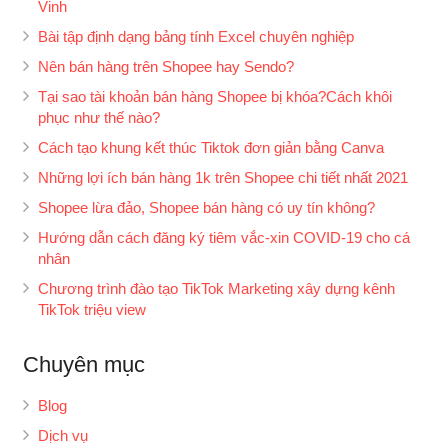
Vinh
Bài tập định dạng bảng tính Excel chuyên nghiệp
Nên bán hàng trên Shopee hay Sendo?
Tại sao tài khoản bán hàng Shopee bị khóa?Cách khôi
phục như thế nào?
Cách tạo khung kết thúc Tiktok đơn giản bằng Canva
Những lợi ích bán hàng 1k trên Shopee chi tiết nhất 2021
Shopee lừa đảo, Shopee bán hàng có uy tín không?
Hướng dẫn cách đăng ký tiêm vắc-xin COVID-19 cho cá
nhân
Chương trình đào tạo TikTok Marketing xây dựng kênh
TikTok triệu view
Chuyên mục
Blog
Dịch vụ