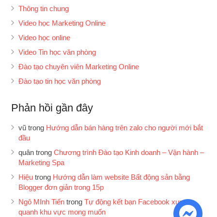
Thông tin chung
Video học Marketing Online
Video học online
Video Tin học văn phòng
Đào tạo chuyên viên Marketing Online
Đào tạo tin học văn phòng
Phản hồi gần đây
vũ
trong
Hướng dẫn bán hàng trên zalo cho người mới bắt
đầu
quân
trong
Chương trình Đào tạo Kinh doanh – Vận hành –
Marketing Spa
Hiệu
trong
Hướng dẫn làm website Bất động sản bằng
Blogger đơn giản trong 15p
Ngô MInh Tiến
trong
Tự động kết bạn Facebook xung
quanh khu vực mong muốn