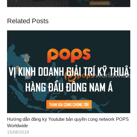
Related Posts
Hướng dẫn đăng ký Youtube bản quyền cùng network POPS
Worldwide
15/08/2018