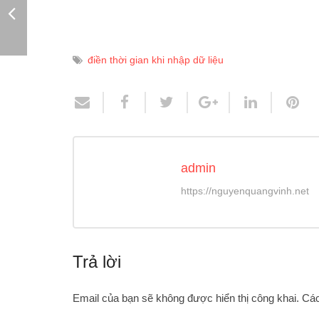
điền thời gian khi nhập dữ liệu
admin
https://nguyenquangvinh.net
Trả lời
Email của bạn sẽ không được hiển thị công khai.
Các