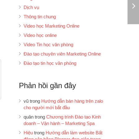
Dịch vụ
Thông tin chung
Video học Marketing Online
Video học online
Video Tin học văn phòng
Đào tạo chuyên viên Marketing Online
Đào tạo tin học văn phòng
Phản hồi gần đây
vũ
trong
Hướng dẫn bán hàng trên zalo
cho người mới bắt đầu
quân
trong
Chương trình Đào tạo Kinh
doanh – Vận hành – Marketing Spa
Hiệu
trong
Hướng dẫn làm website Bất