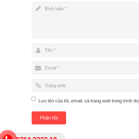
Lưu tên của tôi, email, và trang web trong trình du