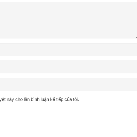
yệt này cho lần bình luận kế tiếp của tôi.