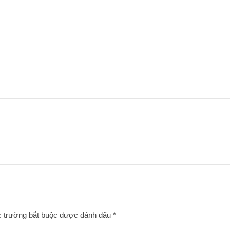
 trường bắt buộc được đánh dấu
*