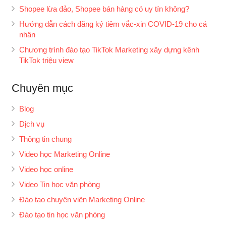
Shopee lừa đảo, Shopee bán hàng có uy tín không?
Hướng dẫn cách đăng ký tiêm vắc-xin COVID-19 cho cá
nhân
Chương trình đào tạo TikTok Marketing xây dựng kênh
TikTok triệu view
Chuyên mục
Blog
Dịch vụ
Thông tin chung
Video học Marketing Online
Video học online
Video Tin học văn phòng
Đào tạo chuyên viên Marketing Online
Đào tạo tin học văn phòng