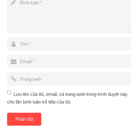
Lưu tên của tôi, email, và trang web trong trình duyệt này
cho lần bình luận kế tiếp của tôi.