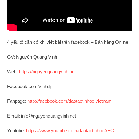
4 yếu tố cần có khi viết bài trên facebook – Bán hàng Online
GV: Nguyễn Quang Vinh
Web:
https://nguyenquangvinh.net
Facebook.com/vinhdj
Fanpage:
http://facebook.com/daotaotinhoc.vietnam
Email: info@nguyenquangvinh.net
Youtube:
https://www.youtube.com/daotaotinhocABC