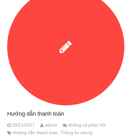
Hướng dẫn thanh toán
09/11/2017
admin
Không có phản hồi
Hướng dẫn thanh toán
,
Thông tin chung