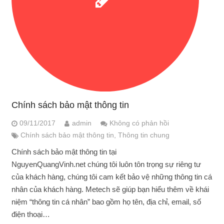
Chính sách bảo mật thông tin
09/11/2017
admin
Không có phản hồi
Chính sách bảo mật thông tin
,
Thông tin chung
Chính sách bảo mật thông tin tại
NguyenQuangVinh.net chúng tôi luôn tôn trọng sự riêng tư
của khách hàng, chúng tôi cam kết bảo vệ những thông tin cá
nhân của khách hàng. Metech sẽ giúp bạn hiểu thêm về khái
niệm “thông tin cá nhân” bao gồm họ tên, địa chỉ, email, số
điện thoại…