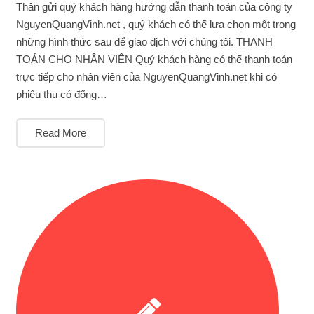
Thân gửi quý khách hàng hướng dẫn thanh toán của công ty
NguyenQuangVinh.net , quý khách có thể lựa chọn một trong
những hình thức sau để giao dịch với chúng tôi. THANH
TOÁN CHO NHÂN VIÊN Quý khách hàng có thể thanh toán
trực tiếp cho nhân viên của NguyenQuangVinh.net khi có
phiếu thu có đống…
Read More