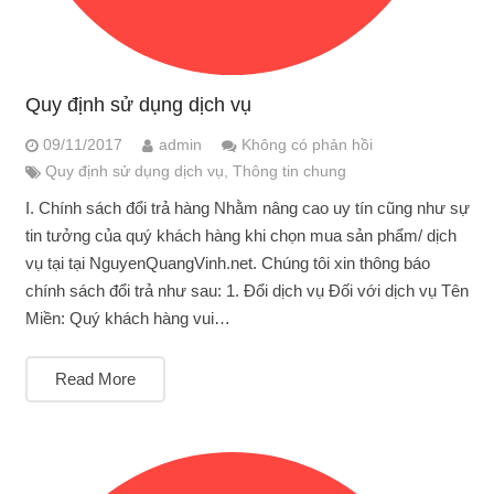
Quy định sử dụng dịch vụ
09/11/2017
admin
Không có phản hồi
Quy định sử dụng dịch vụ
,
Thông tin chung
I. Chính sách đổi trả hàng Nhằm nâng cao uy tín cũng như sự
tin tưởng của quý khách hàng khi chọn mua sản phẩm/ dịch
vụ tại tại NguyenQuangVinh.net. Chúng tôi xin thông báo
chính sách đổi trả như sau: 1. Đổi dịch vụ Đối với dịch vụ Tên
Miền: Quý khách hàng vui…
Read More