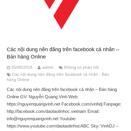
Các nội dung nên đăng trên facebook cá nhân –
Bán hàng Online
05/05/2018
admin
Không có phản hồi
Các nội dung nên đăng trên facebook cá nhân - Bán
hàng Online
Các nội dung nên đăng trên facebook cá nhân – Bán hàng
Online GV: Nguyễn Quang Vinh Web:
https://nguyenquangvinh.net Facebook.com/vinhdj Fanpage:
http://facebook.com/daotaotinhoc.vietnam Email:
info@nguyenquangvinh.net Youtube:
https://www.youtube.com/daotaotinhocABC Sky: VinhDJ –