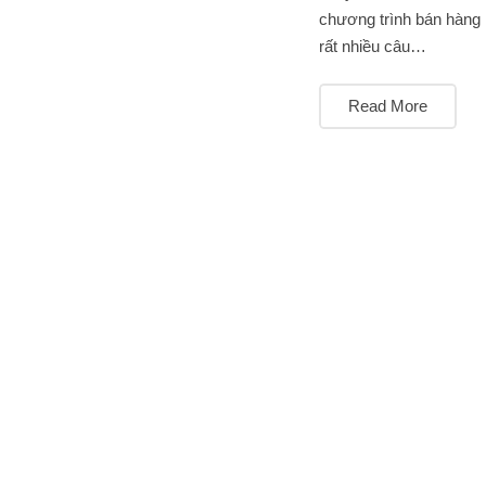
chương trình bán hàng 
rất nhiều câu…
Read More