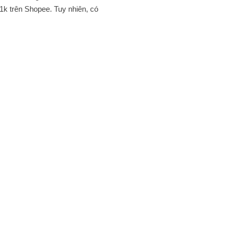
1k trên Shopee. Tuy nhiên, có