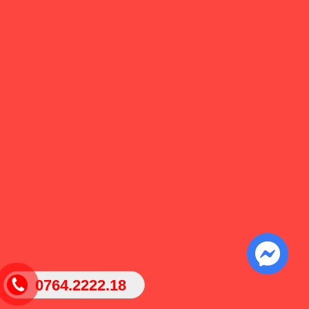
0764.2222.18